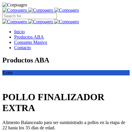
Search
for:
Inicio
Productos ABA
Consumo Masivo
Contacto
Productos ABA
Extra
POLLO FINALIZADOR
EXTRA
Alimento Balanceado para ser suministrado a pollos en la etapa de
22 hasta los 35 días de edad.