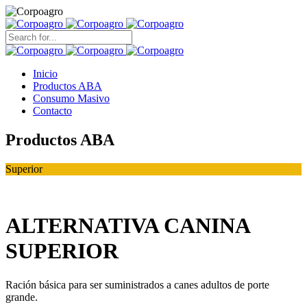
Search
for:
Inicio
Productos ABA
Consumo Masivo
Contacto
Productos ABA
Superior
ALTERNATIVA CANINA
SUPERIOR
Ración básica para ser suministrados a canes adultos de porte
grande.