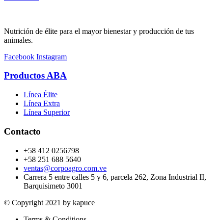
Nutrición de élite para el mayor bienestar y producción de tus
animales.
Facebook
Instagram
Productos ABA
Línea Élite
Línea Extra
Línea Superior
Contacto
+58 412 0256798
+58 251 688 5640
ventas@corpoagro.com.ve
Carrera 5 entre calles 5 y 6, parcela 262, Zona Industrial II,
Barquisimeto 3001
© Copyright 2021 by kapuce
Terms & Conditions