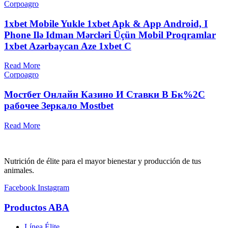
Corpoagro
1xbet Mobile Yukle 1xbet Apk & App Android, I
Phone Ilə Idman Mərcləri Üçün Mobil Proqramlar
1xbet Azərbaycan Aze 1xbet C
Read More
Corpoagro
Мостбет Онлайн Казино И Ставки В Бк%2C
рабочее Зеркало Mostbet
Read More
Nutrición de élite para el mayor bienestar y producción de tus
animales.
Facebook
Instagram
Productos ABA
Línea Élite